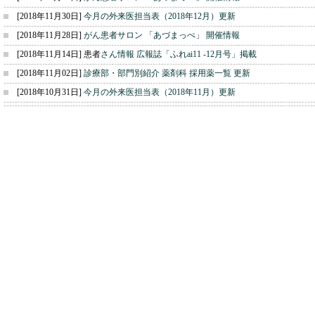
[2018年11月30日]
今月の外来医担当表（2018年12月）更新
[2018年11月28日]
がん患者サロン 「あづまっぺ」 開催情報
[2018年11月14日] 患者
さん情報 広報誌「ふれai11 -12月号」掲載
[2018年11月02日]
診療部・部門別紹介 薬剤科 採用薬一覧 更新
[2018年10月31日]
今月の外来医担当表（2018年11月）更新