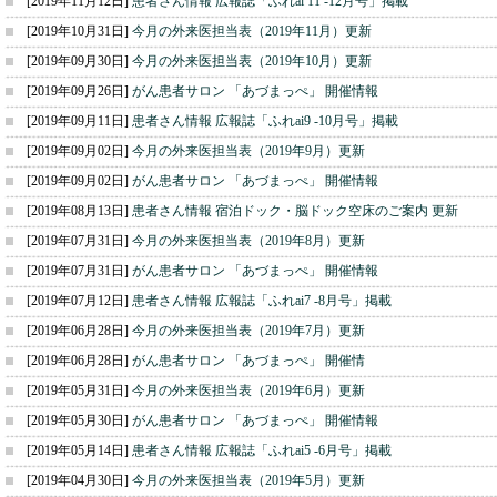
[2019年11月12日]
患者さん情報 広報誌「ふれai 11 -12月号」掲載
[2019年10月31日]
今月の外来医担当表（2019年11月）更新
[2019年09月30日]
今月の外来医担当表（2019年10月）更新
[2019年09月26日]
がん患者サロン 「あづまっぺ」 開催情報
[2019年09月11日]
患者さん情報 広報誌「ふれai9 -10月号」掲載
[2019年09月02日]
今月の外来医担当表（2019年9月）更新
[2019年09月02日]
がん患者サロン 「あづまっぺ」 開催情報
[2019年08月13日]
患者さん情報 宿泊ドック・脳ドック空床のご案内 更新
[2019年07月31日]
今月の外来医担当表（2019年8月）更新
[2019年07月31日]
がん患者サロン 「あづまっぺ」 開催情報
[2019年07月12日]
患者さん情報 広報誌「ふれai7 -8月号」掲載
[2019年06月28日]
今月の外来医担当表（2019年7月）更新
[2019年06月28日]
がん患者サロン 「あづまっぺ」 開催情
[2019年05月31日]
今月の外来医担当表（2019年6月）更新
[2019年05月30日]
がん患者サロン 「あづまっぺ」 開催情報
[2019年05月14日]
患者さん情報 広報誌「ふれai5 -6月号」掲載
[2019年04月30日]
今月の外来医担当表（2019年5月）更新